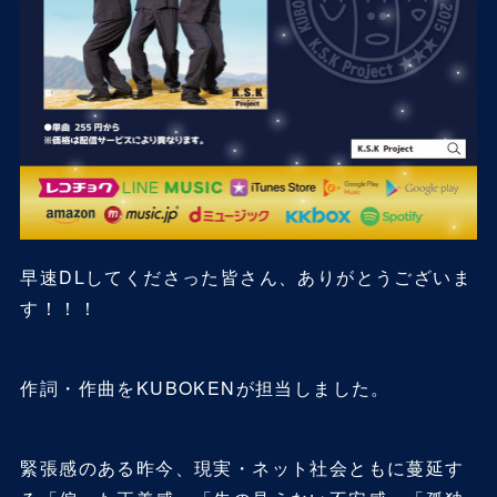
早速DLしてくださった皆さん、ありがとうございま
す！！！
作詞・作曲をKUBOKENが担当しました。
緊張感のある昨今、現実・ネット社会ともに蔓延す