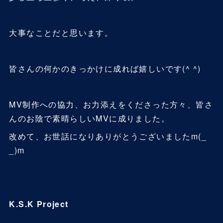
大事なことだと思います。
皆さんの何かのきっかけに成れば嬉しいです(^ ^)
MV制作への協力、お力添えをくださった方々、皆さ
んのお陰で素晴らしいMVに成りました。
改めて、お世話になりありがとうございましたm(_
_)m
K.S.K Project