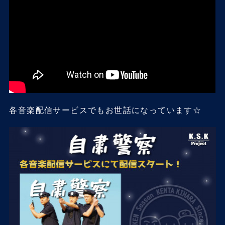
各音楽配信サービスでもお世話になっています☆