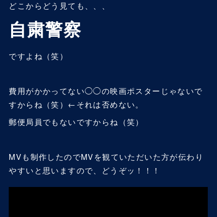
どこからどう見ても、、、
自粛警察
ですよね（笑）
費用がかかってない◯◯の映画ポスターじゃないで
すからね（笑）←それは否めない。
郵便局員でもないですからね（笑）
MVも制作したのでMVを観ていただいた方が伝わり
やすいと思いますので、どうぞッ！！！