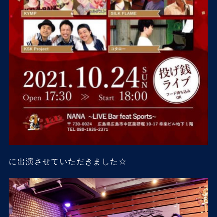
に出演させていただきました☆