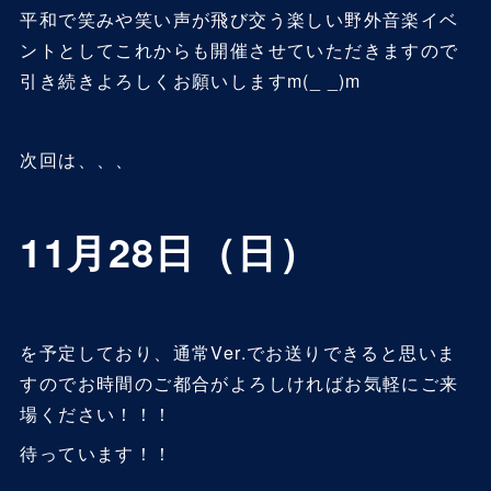
平和で笑みや笑い声が飛び交う楽しい野外音楽イベ
ントとしてこれからも開催させていただきますので
引き続きよろしくお願いしますm(_ _)m
次回は、、、
11月28日（日）
を予定しており、通常Ver.でお送りできると思いま
すのでお時間のご都合がよろしければお気軽にご来
場ください！！！
待っています！！