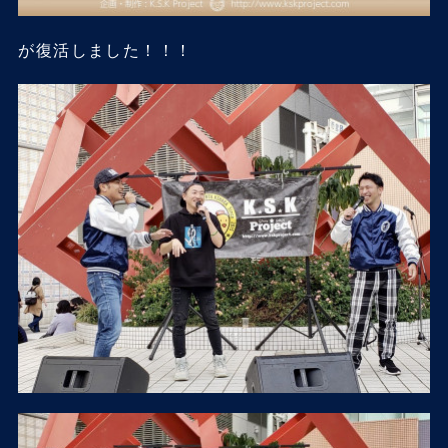
が復活しました！！！