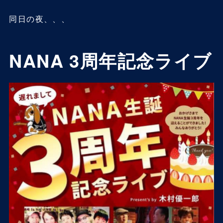
同日の夜、、、
NANA 3周年記念ライブ