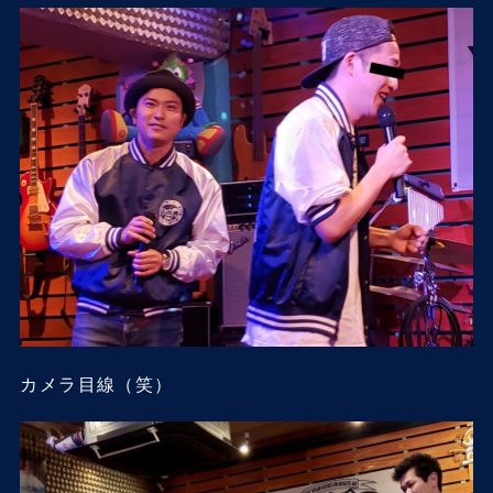
カメラ目線（笑）