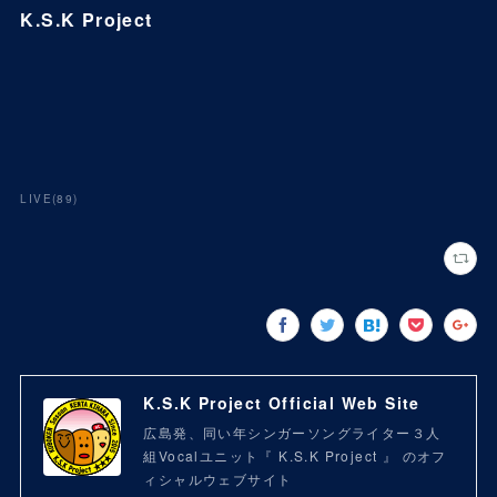
K.S.K Project
LIVE
(
89
)
K.S.K Project Official Web Site
広島発、同い年シンガーソングライター３人
組Vocalユニット『 K.S.K Project 』 のオフ
ィシャルウェブサイト