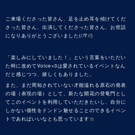
ご来場くださった皆さん、足を止め耳を傾けてくだ
さった皆さん、出演してくださった皆さん、お世話
になりありがとうございました(//∇//)
「楽しみにしていました！」という言葉をいただい
た時に改めてVoice×3は愛されているイベントなん
だと感じつつ、嬉しくもありました。
また、まだ周知されていない才能溢れる原石の発表
の場（表現の場）として、新たな開花の登竜門とし
てこのイベントを利用していただきたいし、自分に
しかない個性をドンドン魅せることのできるイベン
トであればいいなとも思っています☆