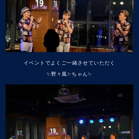
イベントでよくご一緒させていただく
✨野々風✨ちゃん✨