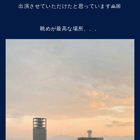
出演させていただけたと思っています🙏🏼
眺めが最高な場所、、、