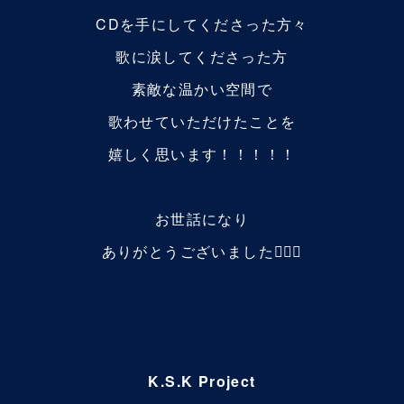
CDを手にしてくださった方々
歌に涙してくださった方
素敵な温かい空間で
歌わせていただけたことを
嬉しく思います！！！！！
お世話になり
ありがとうございました🙇🏻‍♂️
K.S.K Project