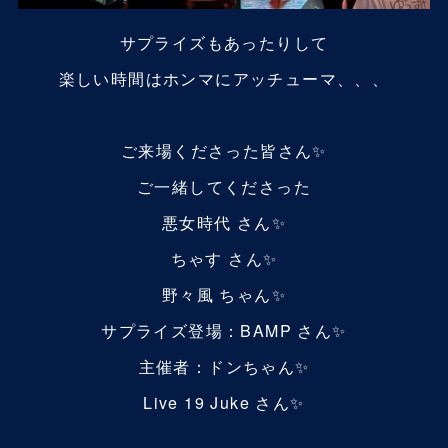
サプライズもあったりして
楽しい時間はホンマにアッチューマ、、、
ご来場くださった皆さん✨
ご一緒してくださった
悪女時代 さん✨
ちゃす さん✨
野々風 ちゃん✨
サプライズ登場：BAMP さん✨
主催者：ドンちゃん✨
Live 19 Juke さん✨