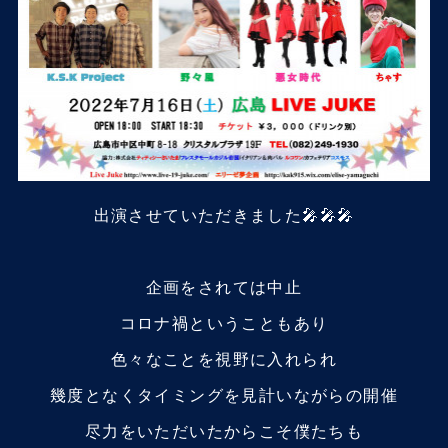
出演させていただきました🎤🎤🎤
企画をされては中止
コロナ禍ということもあり
色々なことを視野に入れられ
幾度となくタイミングを見計いながらの開催
尽力をいただいたからこそ僕たちも