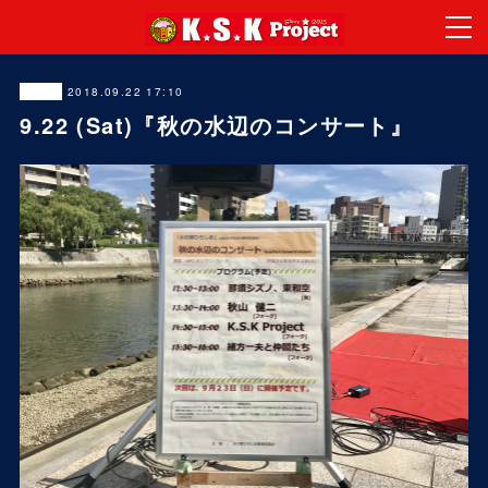
2018.09.22 17:10
LIVE
9.22 (Sat)『秋の水辺のコンサート』