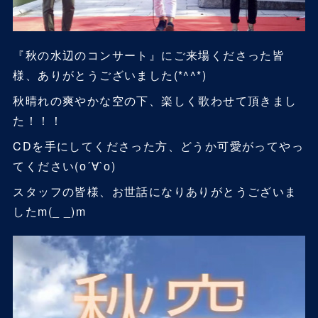
『秋の水辺のコンサート』にご来場くださった皆
様、ありがとうございました(*^^*)
秋晴れの爽やかな空の下、楽しく歌わせて頂きまし
た！！！
CDを手にしてくださった方、どうか可愛がってやっ
てください(о´∀`о)
スタッフの皆様、お世話になりありがとうございま
したm(_ _)m