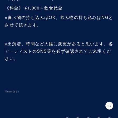
《料金》 ¥1,000＋飲食代金
※食べ物の持ち込みはOK、飲み物の持ち込みはNGと
させて頂きます。
※出演者、時間など大幅に変更があると思います。各
アーティストのSNS等を必ず確認されてご来場くだ
さい。
News
(
65
)