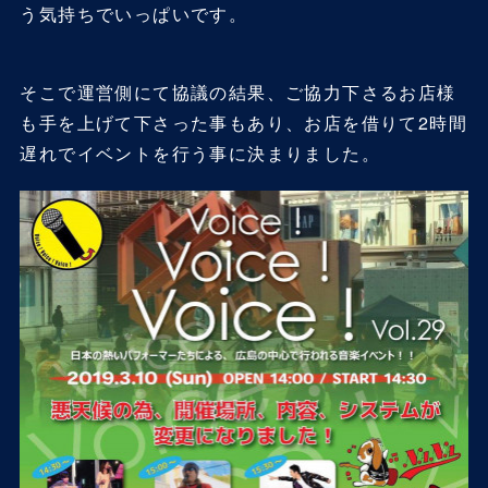
う気持ちでいっぱいです。
そこで運営側にて協議の結果、ご協力下さるお店様
も手を上げて下さった事もあり、お店を借りて2時間
遅れでイベントを行う事に決まりました。