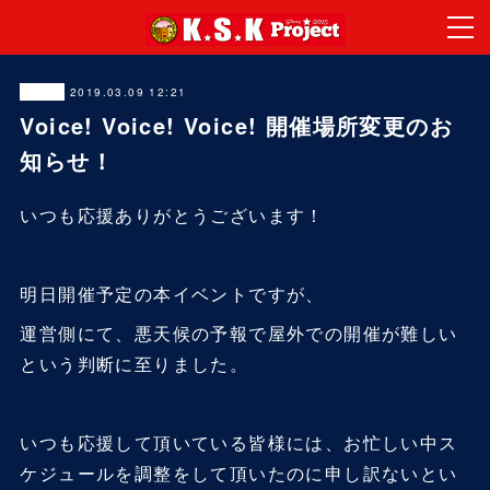
2019.03.09 12:21
News
Voice! Voice! Voice! 開催場所変更のお
知らせ！
いつも応援ありがとうございます！
明日開催予定の本イベントですが、
運営側にて、悪天候の予報で屋外での開催が難しい
という判断に至りました。
いつも応援して頂いている皆様には、お忙しい中ス
ケジュールを調整をして頂いたのに申し訳ないとい