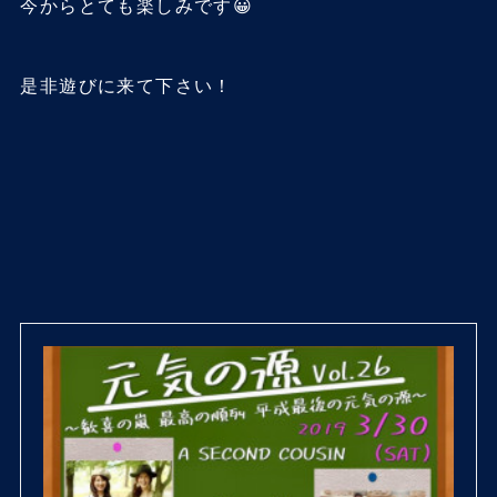
今からとても楽しみです😀
是非遊びに来て下さい！