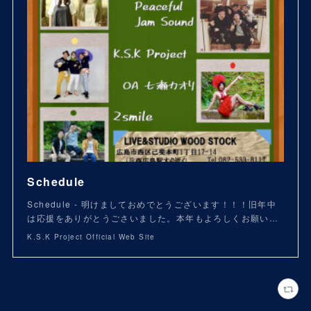
Schedule
Schedule - 明けましておめでとうございます！！！旧年中
は応援をありがとうごさいました。本年もよろしくお願い…
K.S.K Project Official Web Site