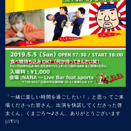
「一緒に楽しい時間を過ごしたい！」と思っ てご来
場くださった皆さん、出演を快諾してくださった啓
太くん、くまごろ〜♪さん、ありがとうございます
(//∇//)