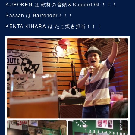
KUBOKEN は 乾杯の音頭＆Support Gt.！！！
Sassan は Bartender！！！
KENTA KIHARA は たこ焼き担当！！！