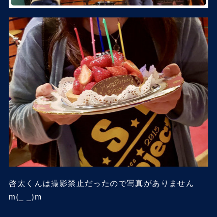
啓太くんは撮影禁止だったので写真がありません
m(_ _)m