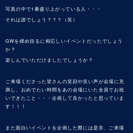
写真の中で1番盛り上がっている人・・・
それは誰でしょう？？？（笑）
GWを締め括るに相応しいイベントだったでしょう
か？
楽しんでいただけましたでしょうか？
ご来場くださった皆さんの笑顔や笑い声が会場に充
満し、おめでたい時間をあの会場にいた全員でお祝
いできたこと・・・企画して良かったと思っていま
す！！！
また面白いイベントを企画した際には是非、ご来場