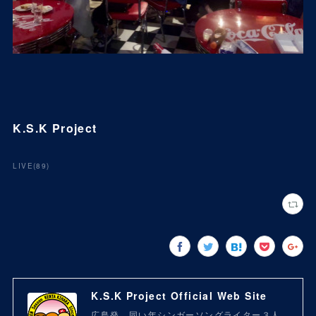
K.S.K Project
LIVE
(
89
)
K.S.K Project Official Web Site
広島発、同い年シンガーソングライター３人