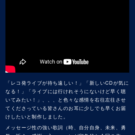
「レコ発ライブが待ち遠しい！」「新しいCDが気に
なる！」「ライブには行けれそうにないけど早く聴
いてみたい！」、、、と色々な感情を右往左往させ
てくださっている皆さんのお耳に少しでも早くお届
けしたいと制作しました。
メッセージ性の強い歌詞（時、自分自身、未来、勇