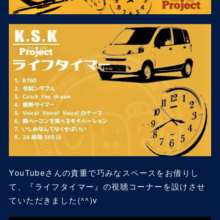
YouTubeさんの貴重で巧みなスペースをお借りし
て、『ライフタイマー』の視聴コーナーを設けさせ
ていただきました(^^)v