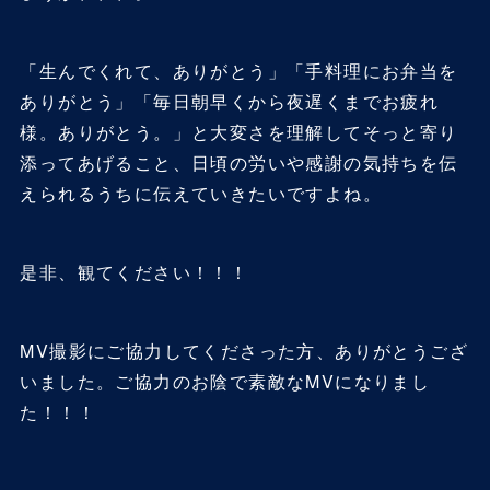
「生んでくれて、ありがとう」「手料理にお弁当を
ありがとう」「毎日朝早くから夜遅くまでお疲れ
様。ありがとう。」と大変さを理解してそっと寄り
添ってあげること、日頃の労いや感謝の気持ちを伝
えられるうちに伝えていきたいですよね。
是非、観てください！！！
MV撮影にご協力してくださった方、ありがとうござ
いました。ご協力のお陰で素敵なMVになりまし
た！！！