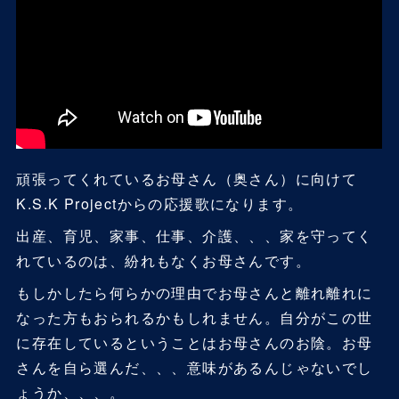
頑張ってくれているお母さん（奥さん）に向けて
K.S.K Projectからの応援歌になります。
出産、育児、家事、仕事、介護、、、家を守ってく
れているのは、紛れもなくお母さんです。
もしかしたら何らかの理由でお母さんと離れ離れに
なった方もおられるかもしれません。自分がこの世
に存在しているということはお母さんのお陰。お母
さんを自ら選んだ、、、意味があるんじゃないでし
ょうか、、、。