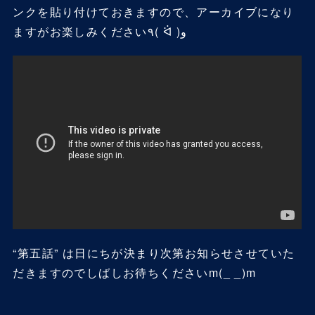
ンクを貼り付けておきますので、アーカイブになり
ますがお楽しみください٩( ᐛ )و
“第五話” は日にちが決まり次第お知らせさせていた
だきますのでしばしお待ちくださいm(_ _)m