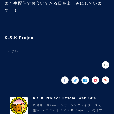
また生配信でお会いできる日を楽しみにしていま
す！！！
K.S.K Project
LIVE
(
89
)
K.S.K Project Official Web Site
広島発、同い年シンガーソングライター３人
組Vocalユニット『 K.S.K Project 』 のオフ