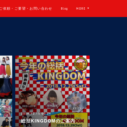
ご依頼・ご要望・お問い合わせ
Blog
MORE
モー
s
2018.12.15 00:24
総括KINGDOMのご案内