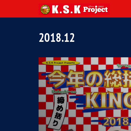
2018
.
12