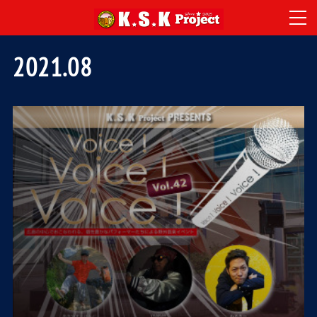
2021
.
08